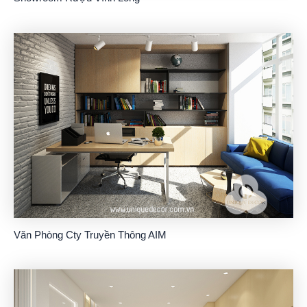
Văn Phòng Cty Truyền Thông AIM