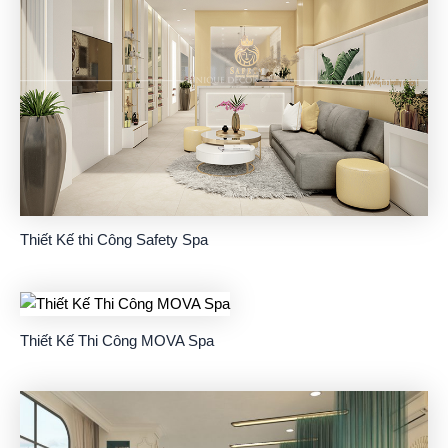
Thiết Kế thi Công Safety Spa
Thiết Kế Thi Công MOVA Spa