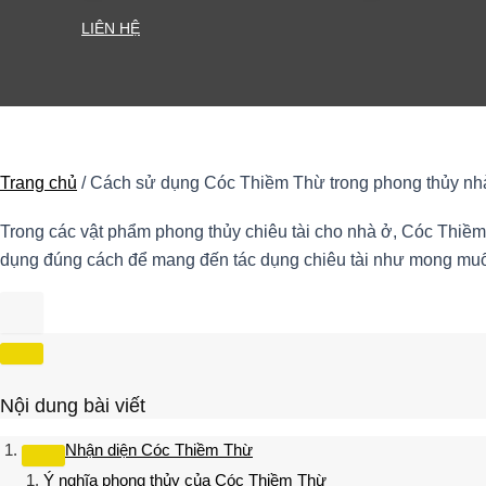
LIÊN HỆ
Trang chủ
/
Cách sử dụng Cóc Thiềm Thừ trong phong thủy nh
Trong các vật phẩm phong thủy chiêu tài cho nhà ở, Cóc Thiề
dụng đúng cách để mang đến tác dụng chiêu tài như mong muố
Nội dung bài viết
Nhận diện Cóc Thiềm Thừ
Ý nghĩa phong thủy của Cóc Thiềm Thừ