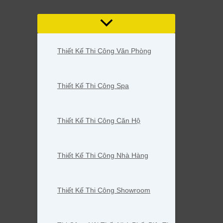
Thiết Kế Thi Công Văn Phòng
Thiết Kế Thi Công Spa
Thiết Kế Thi Công Căn Hộ
Thiết Kế Thi Công Nhà Hàng
Thiết Kế Thi Công Showroom