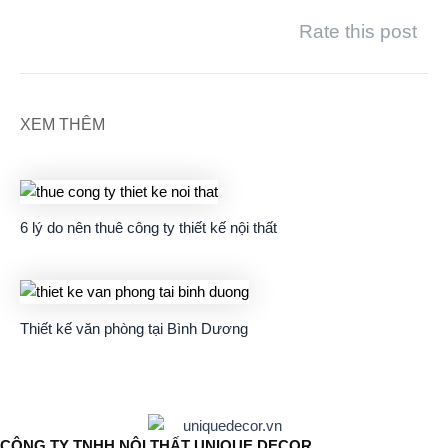
Rate this post
XEM THÊM
6 lý do nên thuê công ty thiết kế nội thất
Thiết kế văn phòng tại Bình Dương
CÔNG TY TNHH NỘI THẤT UNIQUE DECOR