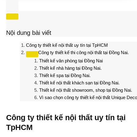
Nội dung bài viết
Công ty thiết kế nội thất uy tín tại TpHCM
Công ty thiết kế thi công nội thất tại Đồng Nai.
Thiết kế văn phòng tại Đồng Nai
Thiết kế nhà hàng tại Đồng Nai.
Thiết kế spa tại Đồng Nai.
Thiết kế nội thất khách sạn tại Đồng Nai.
Thiết kế nội thất showroom, shop tại Đồng Nai.
Vì sao chọn công ty thiết kế nội thất Unique Deco
Công ty thiết kế nội thất uy tín tại
TpHCM