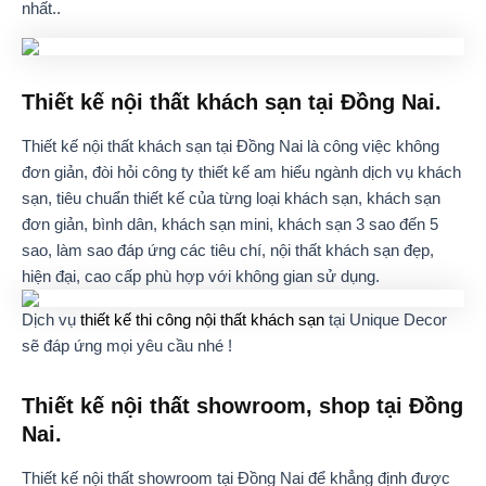
nhất..
Thiết kế nội thất khách sạn tại Đồng Nai.
Thiết kế nội thất khách sạn tại Đồng Nai là công việc không
đơn giản, đòi hỏi công ty thiết kế am hiểu ngành dịch vụ khách
sạn, tiêu chuẩn thiết kế của từng loại khách sạn, khách sạn
đơn giản, bình dân, khách sạn mini, khách sạn 3 sao đến 5
sao, làm sao đáp ứng các tiêu chí, nội thất khách sạn đẹp,
hiện đại, cao cấp phù hợp với không gian sử dụng.
Dịch vụ
thiết kế thi công nội thất khách sạn
tại Unique Decor
sẽ đáp ứng mọi yêu cầu nhé !
Thiết kế nội thất showroom, shop tại Đồng
Nai.
Thiết kế nội thất showroom tại Đồng Nai để khẳng định được