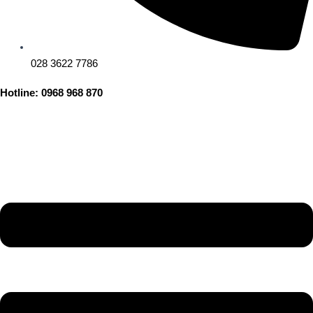
028 3622 7786
Hotline: 0968 968 870