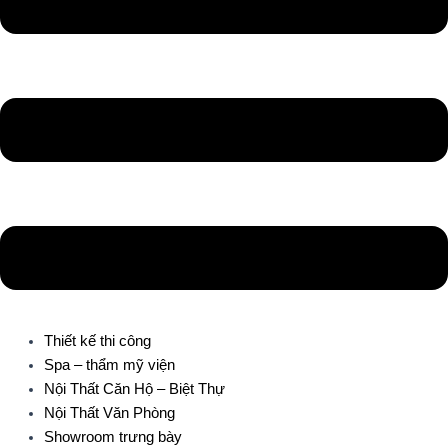
Thiết kế thi công
Spa – thẩm mỹ viện
Nội Thất Căn Hộ – Biệt Thự
Nội Thất Văn Phòng
Showroom trưng bày