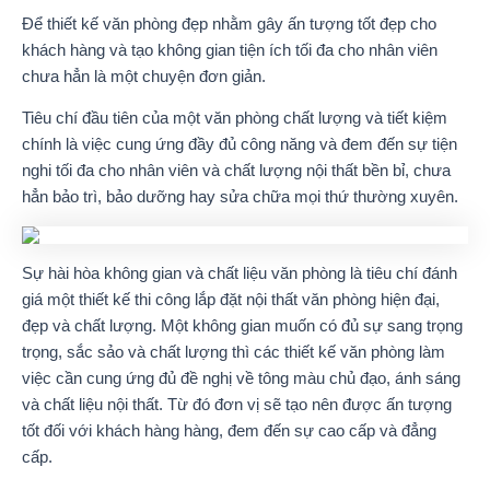
Để thiết kế văn phòng đẹp nhằm gây ấn tượng tốt đẹp cho
khách hàng và tạo không gian tiện ích tối đa cho nhân viên
chưa hẳn là một chuyện đơn giản.
Tiêu chí đầu tiên của một văn phòng chất lượng và tiết kiệm
chính là việc cung ứng đầy đủ công năng và đem đến sự tiện
nghi tối đa cho nhân viên và chất lượng nội thất bền bỉ, chưa
hẳn bảo trì, bảo dưỡng hay sửa chữa mọi thứ thường xuyên.
Sự hài hòa không gian và chất liệu văn phòng là tiêu chí đánh
giá một thiết kế thi công lắp đặt nội thất văn phòng hiện đại,
đẹp và chất lượng. Một không gian muốn có đủ sự sang trọng
trọng, sắc sảo và chất lượng thì các thiết kế văn phòng làm
việc cần cung ứng đủ đề nghị về tông màu chủ đạo, ánh sáng
và chất liệu nội thất. Từ đó đơn vị sẽ tạo nên được ấn tượng
tốt đối với khách hàng hàng, đem đến sự cao cấp và đẳng
cấp.