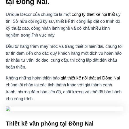
tại Đồng Nai.
Unique Decor của chúng tôi là một
công ty thiết kế nội thất
uy
tín. Sở hữu đội ngũ kỹ sư, thiết kế thi công lắp đặt có trình độ
kỹ thuật cao, công nhân lành nghề và có khá nhiều kinh
nghiệm trong lĩnh vực này.
Đầu tư hàng trăm máy móc và trang thiết bị hiện đại, chúng tôi
tự tin đem đến cho các quý khách hàng một dịch vụ hoàn hảo
từ khâu tư vấn, đo đạc, cung cấp, thi công lắp đặt đến khâu
hoàn thiện.
Không những hoàn thiện báo
giá thiết kế nội thất tại Đồng Nai
chúng tôi nhận tại các tỉnh thành khác với giá thành cạnh
tranh, nhưng đảm bảo tiến độ, chất lượng và chế độ bảo hành
cho công trình.
Thiết kế văn phòng tại Đồng Nai