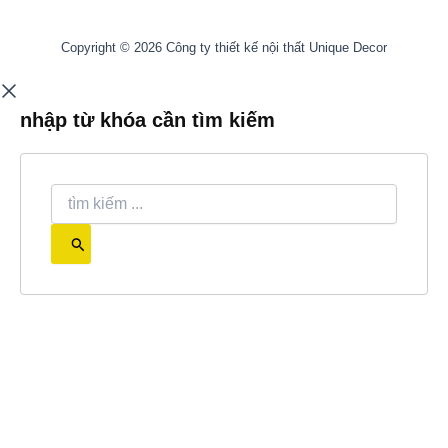
Copyright © 2026 Công ty thiết kế nội thất Unique Decor
nhập từ khóa cần tìm kiếm