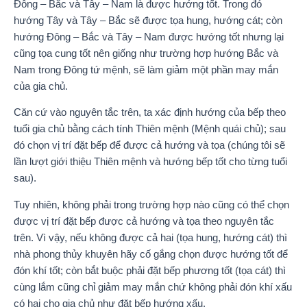
Đông – Bắc và Tây – Nam là được hướng tốt. Trong đó
hướng Tây và Tây – Bắc sẽ được tọa hung, hướng cát; còn
hướng Đông – Bắc và Tây – Nam được hướng tốt nhưng lại
cũng tọa cung tốt nên giống như trường hợp hướng Bắc và
Nam trong Đông tứ mệnh, sẽ làm giảm một phần may mắn
của gia chủ.
Căn cứ vào nguyên tắc trên, ta xác định hướng của bếp theo
tuổi gia chủ bằng cách tính Thiên mệnh (Mệnh quái chủ); sau
đó chọn vị trí đặt bếp để được cả hướng và tọa (chúng tôi sẽ
lần lượt giới thiệu Thiên mệnh và hướng bếp tốt cho từng tuổi
sau).
Tuy nhiên, không phải trong trường hợp nào cũng có thể chọn
được vị trí đặt bếp được cả hướng và tọa theo nguyên tắc
trên. Vì vậy, nếu không được cả hai (tọa hung, hướng cát) thì
nhà phong thủy khuyên hãy cố gắng chọn được hướng tốt để
đón khí tốt; còn bắt buộc phải đặt bếp phương tốt (tọa cát) thì
cùng lắm cũng chỉ giảm may mắn chứ không phải đón khí xấu
có hại cho gia chủ như đặt bếp hướng xấu.