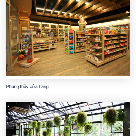
Phong thủy cửa hàng