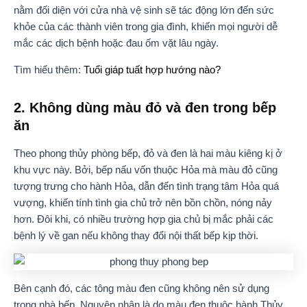
nằm đối diện với cửa nhà vệ sinh sẽ tác động lớn đến sức
khỏe của các thành viên trong gia đình, khiến mọi người dễ
mắc các dịch bệnh hoặc đau ốm vặt lâu ngày.
Tìm hiểu thêm:
Tuổi giáp tuất hợp hướng nào?
2. Không dùng màu đỏ và đen trong bếp
ăn
Theo phong thủy phòng bếp, đỏ và đen là hai màu kiêng kị ở
khu vực này. Bởi, bếp nấu vốn thuộc Hỏa mà màu đỏ cũng
tượng trưng cho hành Hỏa, dẫn đến tình trạng tâm Hỏa quá
vượng, khiến tính tình gia chủ trở nên bồn chồn, nóng nảy
hơn. Đôi khi, có nhiều trường hợp gia chủ bị mắc phải các
bệnh lý về gan nếu không thay đổi nội thất bếp kịp thời.
Bên cạnh đó, các tông màu đen cũng không nên sử dụng
trong nhà bếp. Nguyên nhân là do màu đen thuộc hành Thủy,