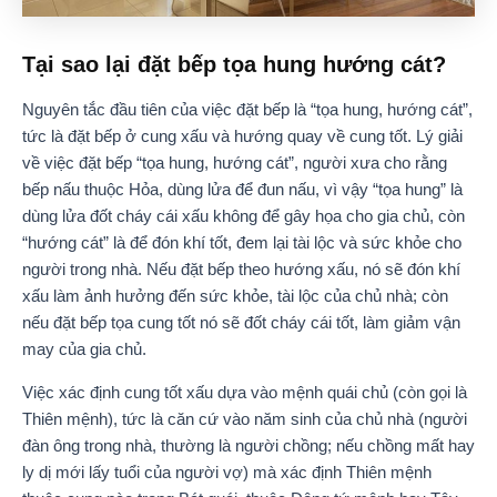
Tại sao lại đặt bếp tọa hung hướng cát?
Nguyên tắc đầu tiên của việc đặt bếp là “tọa hung, hướng cát”,
tức là đặt bếp ở cung xấu và hướng quay về cung tốt. Lý giải
về việc đặt bếp “tọa hung, hướng cát”, người xưa cho rằng
bếp nấu thuộc Hỏa, dùng lửa để đun nấu, vì vậy “tọa hung” là
dùng lửa đốt cháy cái xấu không để gây họa cho gia chủ, còn
“hướng cát” là để đón khí tốt, đem lại tài lộc và sức khỏe cho
người trong nhà. Nếu đặt bếp theo hướng xấu, nó sẽ đón khí
xấu làm ảnh hưởng đến sức khỏe, tài lộc của chủ nhà; còn
nếu đặt bếp tọa cung tốt nó sẽ đốt cháy cái tốt, làm giảm vận
may của gia chủ.
Việc xác định cung tốt xấu dựa vào mệnh quái chủ (còn gọi là
Thiên mệnh), tức là căn cứ vào năm sinh của chủ nhà (người
đàn ông trong nhà, thường là người chồng; nếu chồng mất hay
ly dị mới lấy tuổi của người vợ) mà xác định Thiên mệnh