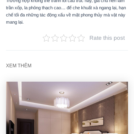
Trường hợp không thể tránh lỗi cấu trúc này, gia chủ nên làm
trần xốp, la phông thạch cao… để che khuất xà ngang lại, hạn
chế tối đa những tác động xấu về mặt phong thủy mà vật này
mang lại.
Rate this post
XEM THÊM