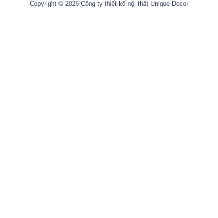
Copyright © 2026 Công ty thiết kế nội thất Unique Decor