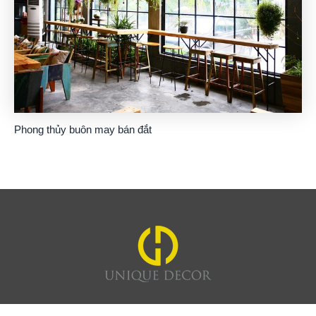
Phong thủy buôn may bán đắt