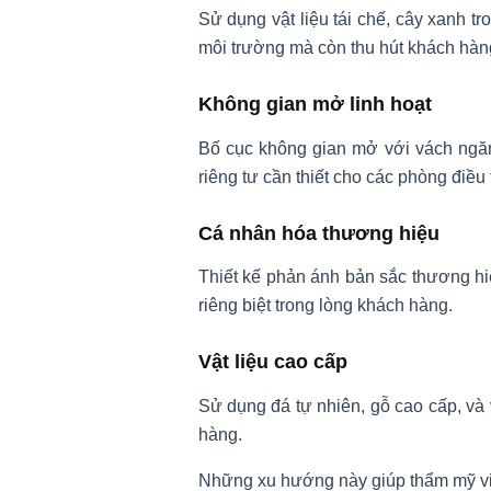
Sử dụng vật liệu tái chế, cây xanh t
môi trường mà còn thu hút khách hàng
Không gian mở linh hoạt
Bố cục không gian mở với vách ngăn 
riêng tư cần thiết cho các phòng điều t
Cá nhân hóa thương hiệu
Thiết kế phản ánh bản sắc thương hiệu
riêng biệt trong lòng khách hàng.
Vật liệu cao cấp
Sử dụng đá tự nhiên, gỗ cao cấp, và
hàng.
Những xu hướng này giúp thẩm mỹ việ