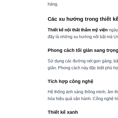
hàng.
Các xu hướng trong thiết kế
Thiết kế nội thất thẩm mỹ viện
ngày
đây là những xu hướng nổi bật mà Un
Phong cách tối giản sang trọn
Sử dụng các đường nét gọn gàng, bản
giãn. Phong cách này đặc biệt phù hợp
Tích hợp công nghệ
Hệ thống ánh sáng thông minh, âm tha
hóa hiệu quả vận hành. Công nghệ hiệ
Thiết kế xanh