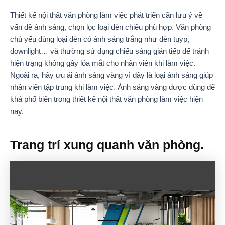
Thiết kế nội thất văn phòng làm việc phát triển cần lưu ý về
vấn đề ánh sáng, chọn lọc loại đèn chiếu phù hợp. Văn phòng
chủ yếu dùng loại đèn có ánh sáng trắng như đèn tuyp,
downlight… và thường sử dụng chiếu sáng gián tiếp để tránh
hiện trạng không gây lóa mắt cho nhân viên khi làm việc.
Ngoài ra, hãy ưu ái ánh sáng vàng vì đây là loại ánh sáng giúp
nhân viên tập trung khi làm việc. Ánh sáng vàng được dùng để
khá phổ biến trong thiết kế nội thất văn phòng làm việc hiện
nay.
Trang trí xung quanh văn phòng.