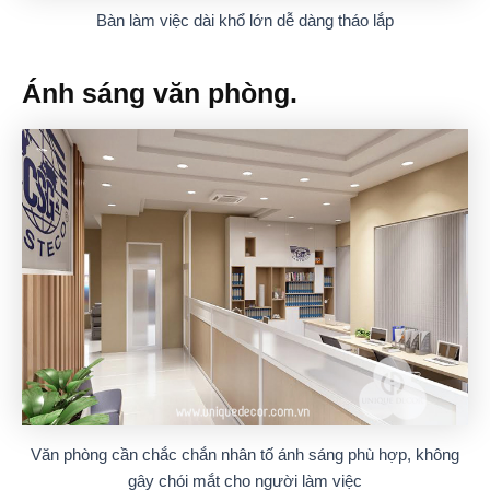
Bàn làm việc dài khổ lớn dễ dàng tháo lắp
Ánh sáng văn phòng.
Văn phòng cần chắc chắn nhân tố ánh sáng phù hợp, không
gây chói mắt cho người làm việc