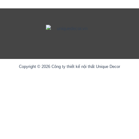
Copyright © 2026 Công ty thiết kế nội thất Unique Decor