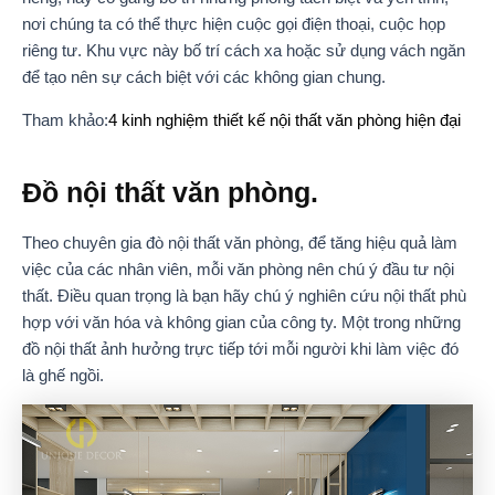
nơi chúng ta có thể thực hiện cuộc gọi điện thoại, cuộc họp
riêng tư. Khu vực này bố trí cách xa hoặc sử dụng vách ngăn
để tạo nên sự cách biệt với các không gian chung.
Tham khảo:
4 kinh nghiệm thiết kế nội thất văn phòng hiện đại
Đồ nội thất văn phòng.
Theo chuyên gia đò nội thất văn phòng, để tăng hiệu quả làm
việc của các nhân viên, mỗi văn phòng nên chú ý đầu tư nội
thất. Điều quan trọng là bạn hãy chú ý nghiên cứu nội thất phù
hợp với văn hóa và không gian của công ty. Một trong những
đồ nội thất ảnh hưởng trực tiếp tới mỗi người khi làm việc đó
là ghế ngồi.