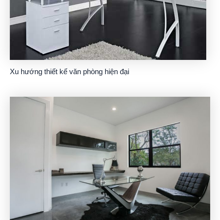
Xu hướng thiết kế văn phòng hiện đại