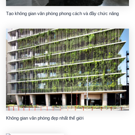
Tạo không gian văn phòng phong cách và đầy chức năng
Không gian văn phòng đẹp nhất thế giới