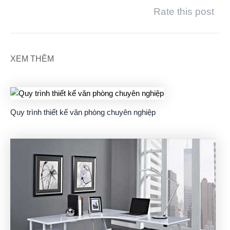
Rate this post
XEM THÊM
Quy trình thiết kế văn phòng chuyên nghiệp