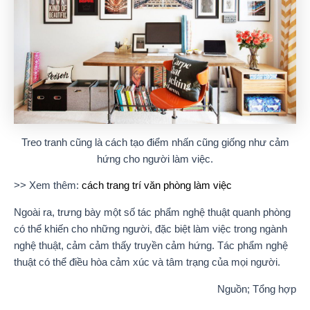
Treo tranh cũng là cách tạo điểm nhấn cũng giống như cảm
hứng cho người làm việc.
>> Xem thêm:
cách trang trí văn phòng làm việc
Ngoài ra, trưng bày một số tác phẩm nghệ thuật quanh phòng
có thể khiến cho những người, đặc biệt làm việc trong ngành
nghệ thuật, cảm cảm thấy truyền cảm hứng. Tác phẩm nghệ
thuật có thể điều hòa cảm xúc và tâm trạng của mọi người.
Nguồn; Tổng hợp