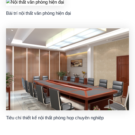
Bài trí nội thất văn phòng hiện đại
Tiêu chí thiết kế nội thất phòng họp chuyên nghiệp