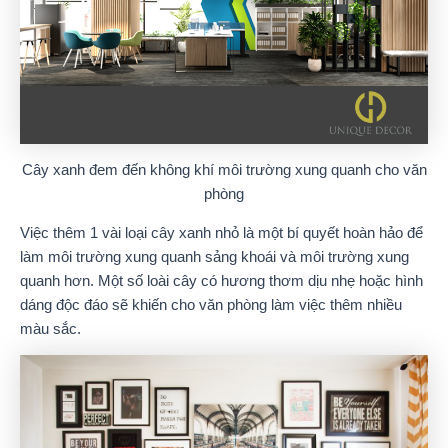
Cây xanh đem đến không khí môi trường xung quanh cho văn
phòng
Việc thêm 1 vài loại cây xanh nhỏ là một bí quyết hoàn hảo để
làm môi trường xung quanh sảng khoái và môi trường xung
quanh hơn. Một số loài cây có hương thơm dịu nhẹ hoặc hình
dáng độc đáo sẽ khiến cho văn phòng làm việc thêm nhiều
màu sắc.