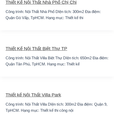
Thiết Kế Nội Thất Nhà Phố Chị Chi
Công trình: Nội Thất Nhà Phố DIện tích: 300m2 Địa điệm:
Quận Gò Vấp, TpHCM. Hạng mục: Thiết kế thi
Thiết Kế Nội Thất Biệt Thự TP
Công trình: Nội Thất Villa Biệt Thự DIện tích: 650m2 Địa điệm:
Quận Tân Phú, TpHCM. Hạng mục: Thiết kế
Thiết kế Nội Thất Villa Park
Công trình: Nội Thất Villa DIện tích: 300m2 Địa điệm: Quận 9,
TpHCM. Hạng mục: Thiết kế thi công nội