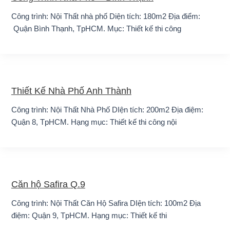
Công trình: Nội Thất nhà phố Diện tích: 180m2 Địa điểm:
Quận Bình Thạnh, TpHCM. Mục: Thiết kế thi công
Thiết Kế Nhà Phố Anh Thành
Công trình: Nội Thất Nhà Phố DIện tích: 200m2 Địa điệm:
Quận 8, TpHCM. Hạng mục: Thiết kế thi công nội
Căn hộ Safira Q.9
Công trình: Nội Thất Căn Hộ Safira DIện tích: 100m2 Địa
điệm: Quận 9, TpHCM. Hạng mục: Thiết kế thi