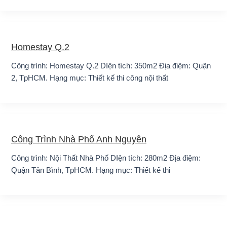
Homestay Q.2
Công trình: Homestay Q.2 DIện tích: 350m2 Địa điệm: Quận
2, TpHCM. Hạng mục: Thiết kế thi công nội thất
Công Trình Nhà Phố Anh Nguyên
Công trình: Nội Thất Nhà Phố DIện tích: 280m2 Địa điệm:
Quận Tân Bình, TpHCM. Hạng mục: Thiết kế thi