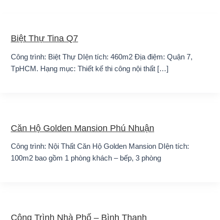
Biệt Thự Tina Q7
Công trình: Biệt Thự DIện tích: 460m2 Địa điệm: Quận 7,
TpHCM. Hạng mục: Thiết kế thi công nội thất […]
Căn Hộ Golden Mansion Phú Nhuận
Công trình: Nội Thất Căn Hộ Golden Mansion DIện tích:
100m2 bao gồm 1 phòng khách – bếp, 3 phòng
Công Trình Nhà Phố – Bình Thạnh