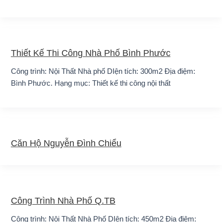
Thiết Kế Thi Công Nhà Phố Bình Phước
Công trình: Nội Thất Nhà phố DIện tích: 300m2 Địa điệm:
Bình Phước. Hạng mục: Thiết kế thi công nội thất
Căn Hộ Nguyễn Đình Chiểu
Công Trình Nhà Phố Q.TB
Công trình: Nội Thất Nhà Phố DIện tích: 450m2 Địa điệm: