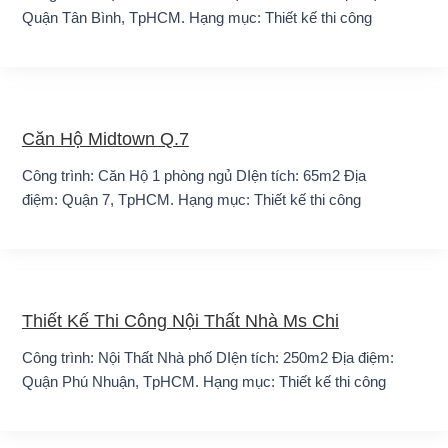
Quận Tân Bình, TpHCM. Hạng mục: Thiết kế thi công
Căn Hộ Midtown Q.7
Công trình: Căn Hộ 1 phòng ngủ DIện tích: 65m2 Địa
điệm: Quận 7, TpHCM. Hạng mục: Thiết kế thi công
Thiết Kế Thi Công Nội Thất Nhà Ms Chi
Công trình: Nội Thất Nhà phố DIện tích: 250m2 Địa điệm:
Quận Phú Nhuận, TpHCM. Hạng mục: Thiết kế thi công