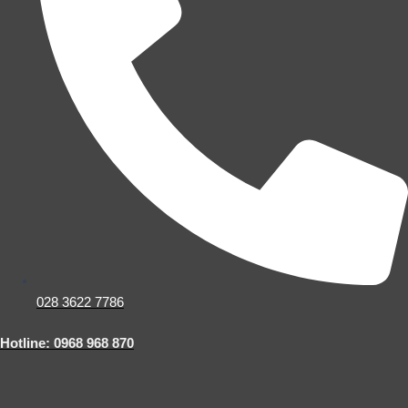
028 3622 7786
Hotline: 0968 968 870