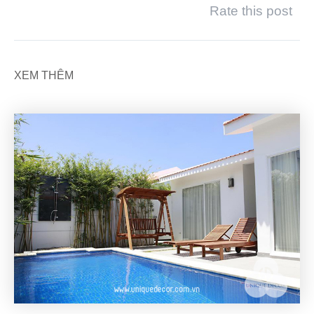
Rate this post
XEM THÊM