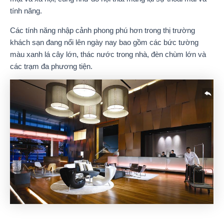
tính năng.
Các tính năng nhập cảnh phong phú hơn trong thị trường
khách sạn đang nổi lên ngày nay bao gồm các bức tường
màu xanh lá cây lớn, thác nước trong nhà, đèn chùm lớn và
các trạm đa phương tiện.