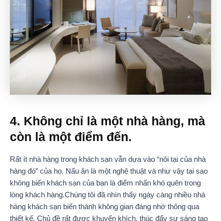
4. Không chỉ là một nhà hàng, mà
còn là một điểm đến.
Rất ít nhà hàng trong khách sạn vẫn dựa vào “nôi tại của nhà
hàng đó” của họ. Nấu ăn là một nghệ thuật và như vậy tại sao
không biến khách sạn của bạn là điểm nhấn khó quên trong
lòng khách hàng.Chúng tôi đã nhìn thấy ngày càng nhiều nhà
hàng khách sạn biến thành không gian đáng nhớ thông qua
thiết kế. Chủ đề rất được khuyến khích, thúc đẩy sự sáng tạo