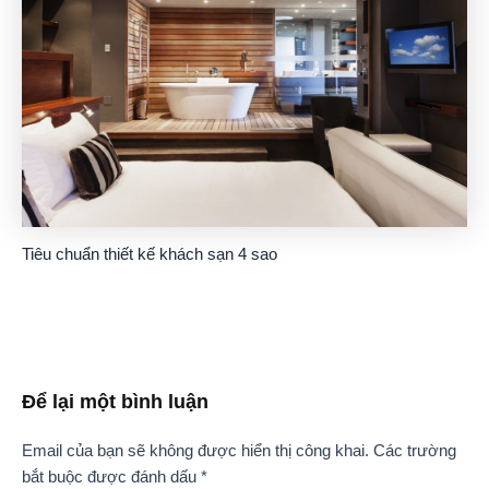
Tiêu chuẩn thiết kế khách sạn 4 sao
Để lại một bình luận
Email của bạn sẽ không được hiển thị công khai.
Các trường
bắt buộc được đánh dấu
*