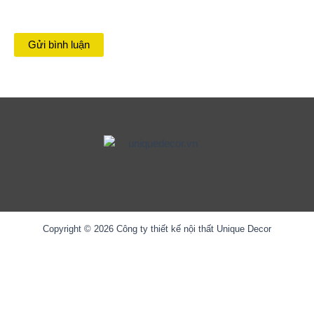
Copyright © 2026 Công ty thiết kế nội thất Unique Decor