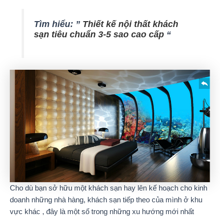
Tìm hiểu: ”
Thiết kế nội thất khách
sạn tiêu chuẩn 3-5 sao cao cấp
“
Cho dù bạn sở hữu một khách sạn hay lên kế hoạch cho kinh
doanh những nhà hàng, khách sạn tiếp theo của mình ở khu
vực khác , đây là một số trong những xu hướng mới nhất