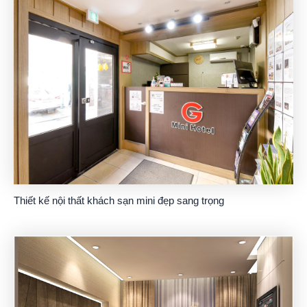
Thiết kế nội thất khách sạn mini đẹp sang trọng