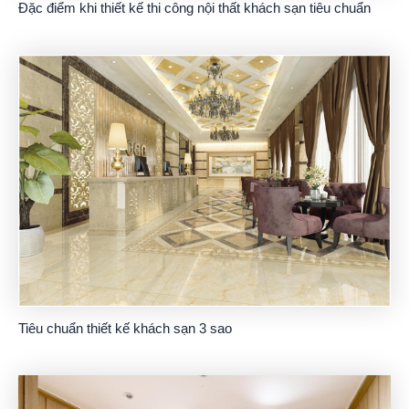
Đặc điểm khi thiết kế thi công nội thất khách sạn tiêu chuẩn
Tiêu chuẩn thiết kế khách sạn 3 sao