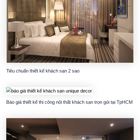
Tiêu chuẩn thiết kế khách sạn 2 sao
Báo giá thiết kế thi công nội thất khách sạn trọn gói tại TpHCM