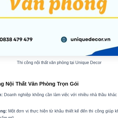
Thi công nội thất văn phòng tại Unique Decor
ng Nội Thất Văn Phòng Trọn Gói
n:
Doanh nghiệp không cần làm việc với nhiều nhà thầu khác n
ông:
Một đơn vị thực hiện từ khâu thiết kế đến thi công giúp 
thẩm mỹ.