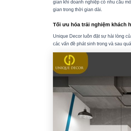
gian khi doanh nghiệp có nhu cầu m
gian trong thời gian dài.
Tối ưu hóa trải nghiệm khách 
Unique Decor luôn đặt sự hài lòng của
các vấn đề phát sinh trong và sau quá