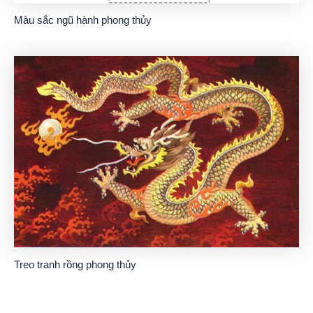
Màu sắc ngũ hành phong thủy
Treo tranh rồng phong thủy