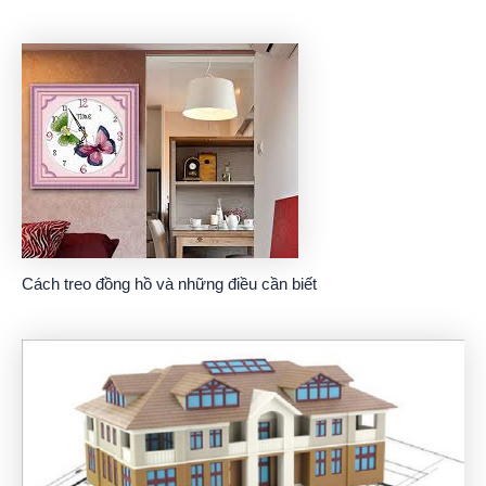
Cách treo đồng hồ và những điều cần biết