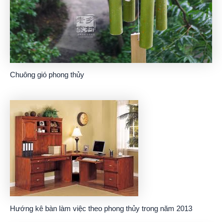
Chuông gió phong thủy
Hướng kê bàn làm việc theo phong thủy trong năm 2013