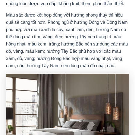
chồng luôn được vun đắp, khắng khít, thêm phần thắm thiết.
Màu sắc được kết hợp đúng với hướng phong thủy thì hiệu
quả sẽ càng tốt hơn. Phòng ngủ ở hướng Đông và Đông Nam
phù hợp với màu xanh lá cây, xanh lam, đen; hướng Nam có
thể dùng màu tím, vàng, đen; hướng Tây nên trang trí màu
hồng nhạt, màu kem, trắng; hướng Bắc nên sử dụng các màu
đỏ, vàng, màu kem; hướng Tây Bắc phù hợp với các màu
xám, đỏ, vàng; hướng Đông Bắc hợp màu vàng nhạt, vàng
cam, nâu; hướng Tây Nam nên dùng màu đỏ nhạt, nâu.