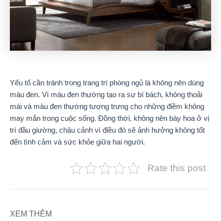
Yếu tố cần tránh trong trang trí phòng ngủ là không nên dùng
màu đen. Vì màu đen thường tạo ra sự bí bách, không thoải
mái và màu đen thường tượng trưng cho những điềm không
may mắn trong cuộc sống. Đồng thời, không nên bày hoa ở vị
trí đầu giường, chậu cảnh vì điều đó sẽ ảnh hưởng không tốt
đến tình cảm và sức khỏe giữa hai người.
Rate this post
XEM THÊM