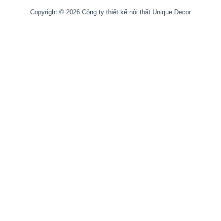
Copyright © 2026 Công ty thiết kế nội thất Unique Decor