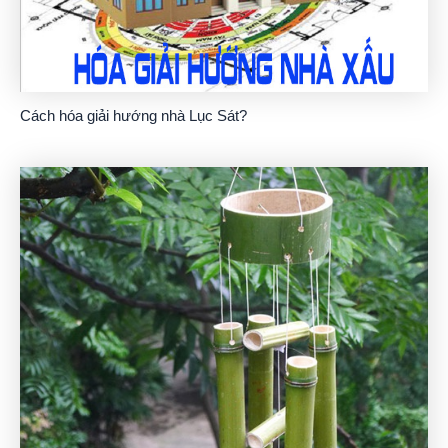
Cách hóa giải hướng nhà Lục Sát?