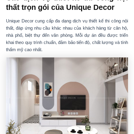
thất trọn gói của Unique Decor
Unique Decor cung cấp đa dạng dịch vụ thiết kế thi công nội
thất, đáp ứng nhu cầu khác nhau của khách hàng từ căn hộ,
nhà phố, biệt thự đến văn phòng. Mỗi dự án đều được triển
khai theo quy trình chuẩn, đảm bảo tiến độ, chất lượng và tính
thẩm mỹ cao nhất.