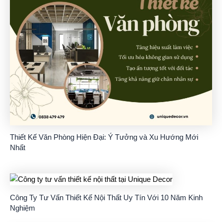
Thiết Kế Văn Phòng Hiện Đại: Ý Tưởng và Xu Hướng Mới
Nhất
Công Ty Tư Vấn Thiết Kế Nội Thất Uy Tín Với 10 Năm Kinh
Nghiệm