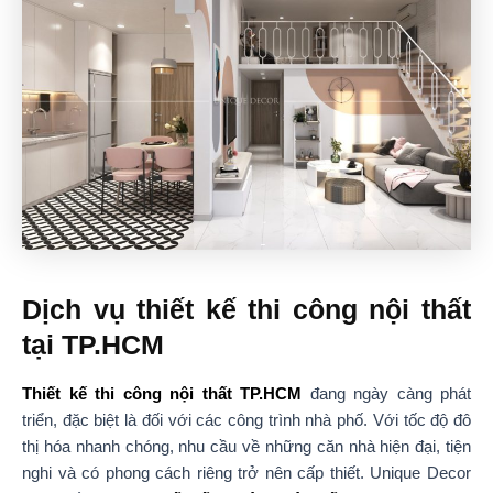
Dịch vụ thiết kế thi công nội thất
tại TP.HCM
Thiết kế thi công nội thất TP.HCM
đang ngày càng phát
triển, đặc biệt là đối với các công trình nhà phố. Với tốc độ đô
thị hóa nhanh chóng, nhu cầu về những căn nhà hiện đại, tiện
nghi và có phong cách riêng trở nên cấp thiết. Unique Decor