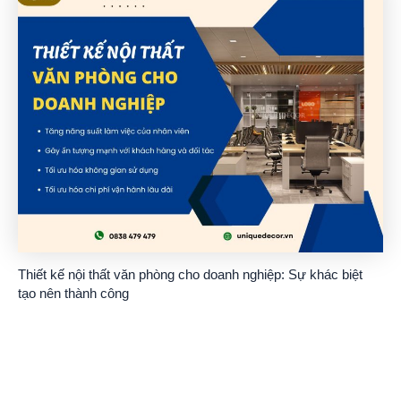
Thiết kế nội thất văn phòng cho doanh nghiệp: Sự khác biệt
tạo nên thành công