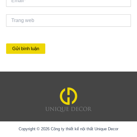
Trang
web
Copyright © 2026 Công ty thiết kế nội thất Unique Decor