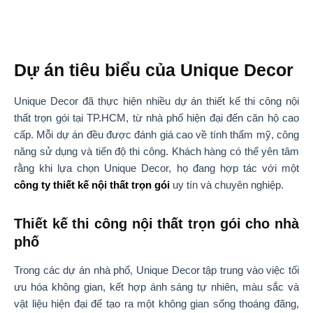
Dự án tiêu biểu của Unique Decor
Unique Decor đã thực hiện nhiều dự án thiết kế thi công nội
thất trọn gói tại TP.HCM, từ nhà phố hiện đại đến căn hộ cao
cấp. Mỗi dự án đều được đánh giá cao về tính thẩm mỹ, công
năng sử dụng và tiến độ thi công. Khách hàng có thể yên tâm
rằng khi lựa chọn Unique Decor, họ đang hợp tác với một
công ty thiết kế nội thất trọn gói
uy tín và chuyên nghiệp.
Thiết kế thi công nội thất trọn gói cho nhà
phố
Trong các dự án nhà phố, Unique Decor tập trung vào việc tối
ưu hóa không gian, kết hợp ánh sáng tự nhiên, màu sắc và
vật liệu hiện đại để tạo ra một không gian sống thoáng đãng,