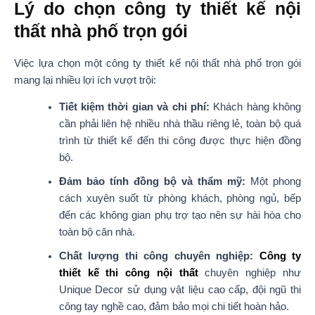
Lý do chọn công ty thiết kế nội
thất nhà phố trọn gói
Việc lựa chọn một công ty thiết kế nội thất nhà phố trọn gói
mang lại nhiều lợi ích vượt trội:
Tiết kiệm thời gian và chi phí:
Khách hàng không
cần phải liên hệ nhiều nhà thầu riêng lẻ, toàn bộ quá
trình từ thiết kế đến thi công được thực hiện đồng
bộ.
Đảm bảo tính đồng bộ và thẩm mỹ:
Một phong
cách xuyên suốt từ phòng khách, phòng ngủ, bếp
đến các không gian phụ trợ tạo nên sự hài hòa cho
toàn bộ căn nhà.
Chất lượng thi công chuyên nghiệp:
Công ty
thiết kế thi công nội thất
chuyên nghiệp như
Unique Decor sử dụng vật liệu cao cấp, đội ngũ thi
công tay nghề cao, đảm bảo mọi chi tiết hoàn hảo.