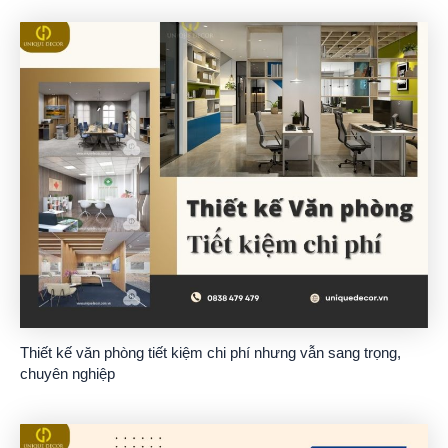
Thiết kế văn phòng tiết kiệm chi phí nhưng vẫn sang trọng,
chuyên nghiệp