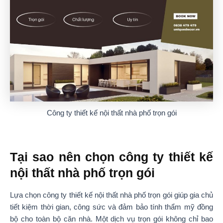
Công ty thiết kế nội thất nhà phố trọn gói
Tại sao nên chọn công ty thiết kế
nội thất nhà phố trọn gói
Lựa chọn công ty thiết kế nội thất nhà phố trọn gói giúp gia chủ
tiết kiệm thời gian, công sức và đảm bảo tính thẩm mỹ đồng
bộ cho toàn bộ căn nhà. Một dịch vụ trọn gói không chỉ bao