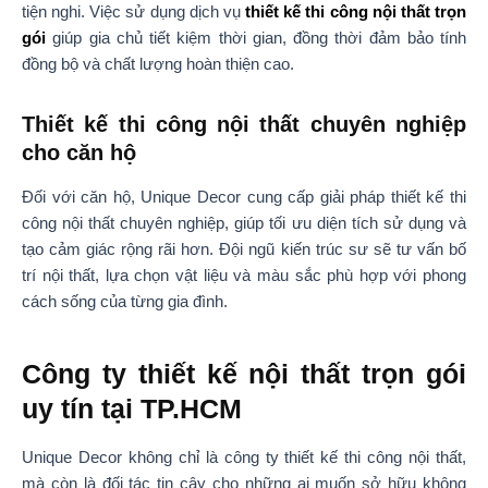
tiện nghi. Việc sử dụng dịch vụ
thiết kế thi công nội thất trọn
gói
giúp gia chủ tiết kiệm thời gian, đồng thời đảm bảo tính
đồng bộ và chất lượng hoàn thiện cao.
Thiết kế thi công nội thất chuyên nghiệp
cho căn hộ
Đối với căn hộ, Unique Decor cung cấp giải pháp thiết kế thi
công nội thất chuyên nghiệp, giúp tối ưu diện tích sử dụng và
tạo cảm giác rộng rãi hơn. Đội ngũ kiến trúc sư sẽ tư vấn bố
trí nội thất, lựa chọn vật liệu và màu sắc phù hợp với phong
cách sống của từng gia đình.
Công ty thiết kế nội thất trọn gói
uy tín tại TP.HCM
Unique Decor không chỉ là công ty thiết kế thi công nội thất,
mà còn là đối tác tin cậy cho những ai muốn sở hữu không