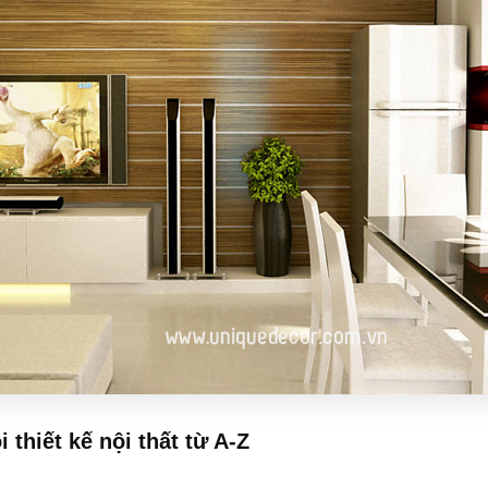
 thiết kế nội thất từ A-Z