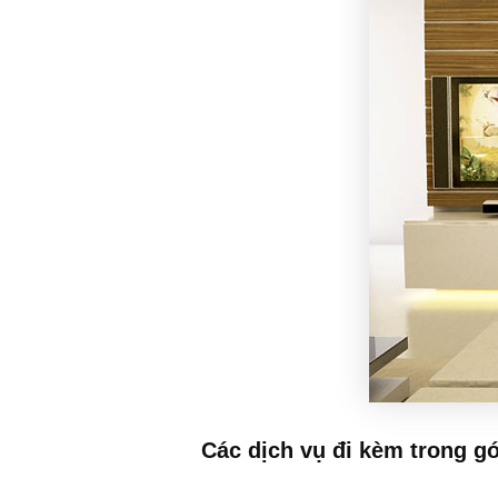
Các dịch vụ đi kèm trong gói