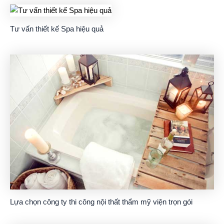
Tư vấn thiết kế Spa hiệu quả
Lựa chọn công ty thi công nội thất thẩm mỹ viện trọn gói