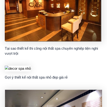
Tại sao thiết kế thi công nội thất spa chuyên nghiệp tiện nghi
vượt trội
Gợi ý thiết kế nội thất spa nhỏ đẹp giá rẻ