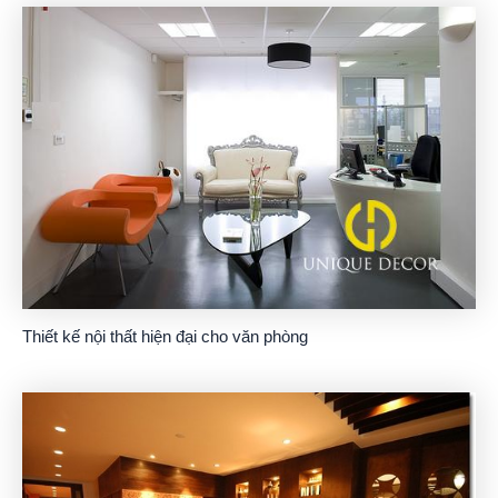
Thiết kế nội thất hiện đại cho văn phòng