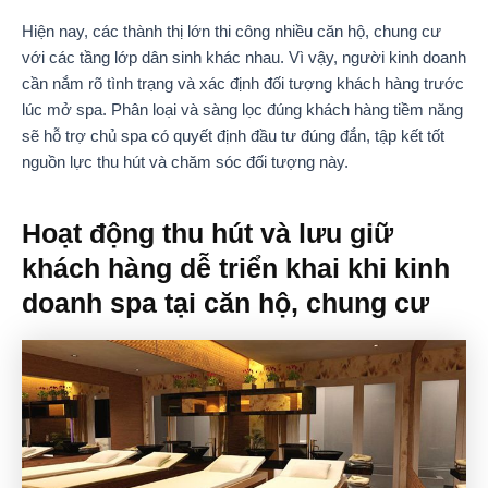
Hiện nay, các thành thị lớn thi công nhiều căn hộ, chung cư
với các tầng lớp dân sinh khác nhau. Vì vậy, người kinh doanh
cần nắm rõ tình trạng và xác định đối tượng khách hàng trước
lúc mở spa. Phân loại và sàng lọc đúng khách hàng tiềm năng
sẽ hỗ trợ chủ spa có quyết định đầu tư đúng đắn, tập kết tốt
nguồn lực thu hút và chăm sóc đối tượng này.
Hoạt động thu hút và lưu giữ
khách hàng dễ triển khai khi kinh
doanh spa tại căn hộ, chung cư