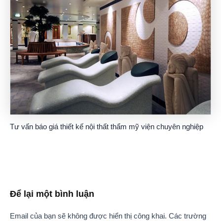
Tư vấn báo giá thiết kế nội thất thẩm mỹ viện chuyên nghiệp
Để lại một bình luận
Email của bạn sẽ không được hiển thị công khai.
Các trường