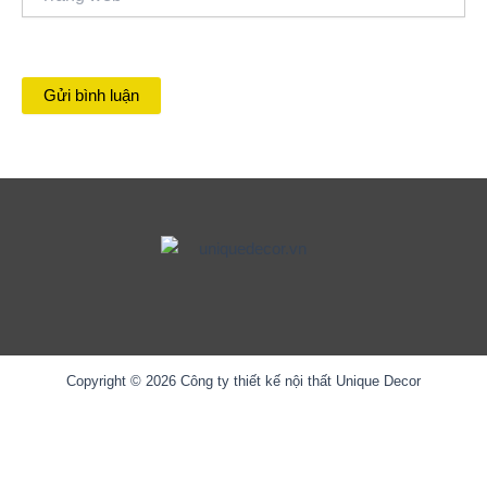
web
Copyright © 2026 Công ty thiết kế nội thất Unique Decor