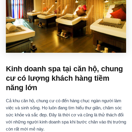
Kinh doanh spa tại căn hộ, chung
cư có lượng khách hàng tiềm
năng lớn
Cả khu căn hộ, chung cư có đến hàng chục ngàn người làm
việc và sinh sống. Họ luôn đang tìm hiểu thư giãn, chăm sóc
sức khỏe và sắc đẹp. Đây là thời cơ và cũng là thử thách đối
với những người kinh doanh spa khi bước chân vào thị trường
còn rất mới mẻ này.