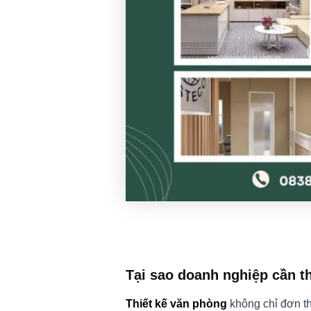
Tại sao doanh nghiệp cần th
Thiết kế văn phòng
không chỉ đơn th