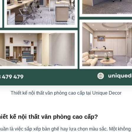
Thiết kế nội thất văn phòng cao cấp tại Unique Decor
iết kế nội thất văn phòng cao cấp?
uần là việc sắp xếp bàn ghế hay lựa chọn màu sắc. Một không 