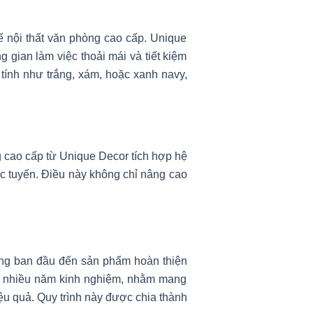
kế nội thất văn phòng cao cấp. Unique
gian làm việc thoải mái và tiết kiệm
tính như trắng, xám, hoặc xanh navy,
g cao cấp từ Unique Decor tích hợp hệ
rực tuyến. Điều này không chỉ nâng cao
ưởng ban đầu đến sản phẩm hoàn thiện
qua nhiều năm kinh nghiệm, nhằm mang
ệu quả. Quy trình này được chia thành