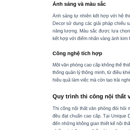
Ánh sáng và màu sắc
Ánh sáng tự nhiên kết hợp với hệ thố
Decor sử dụng các giải pháp chiếu s
năng lượng. Màu sắc được lựa chọn d
kết hợp với điểm nhấn vàng ánh kim 
Công nghệ tích hợp
Một văn phòng cao cấp không thể thiế
thống quản lý thông minh, từ điều khi
hiệu quả làm việc mà còn tạo trải ngh
Quy trình thi công nội thất
Thi công nội thất văn phòng đòi hỏi
đều đạt chuẩn cao cấp. Tại Unique D
đến những không gian thiết kế nội th