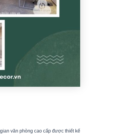
gian văn phòng cao cấp được thiết kế