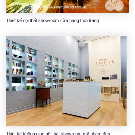
Thiết kế nội thất showroom cửa hàng thời trang
Thiết kế không gian nội thất showroom mỹ phẩm đẹp