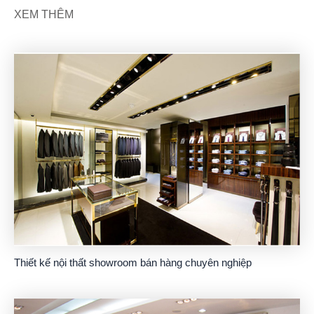
XEM THÊM
Thiết kế nội thất showroom bán hàng chuyên nghiệp