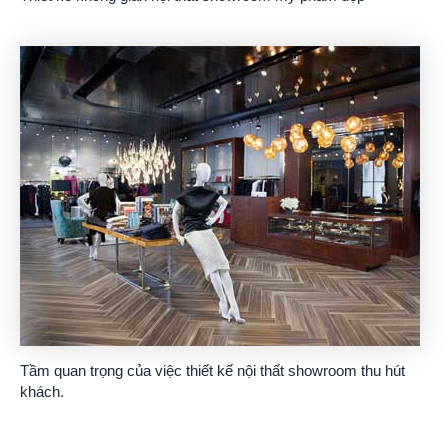
Tầm quan trọng của việc thiết kế nội thất showroom thu hút
khách.