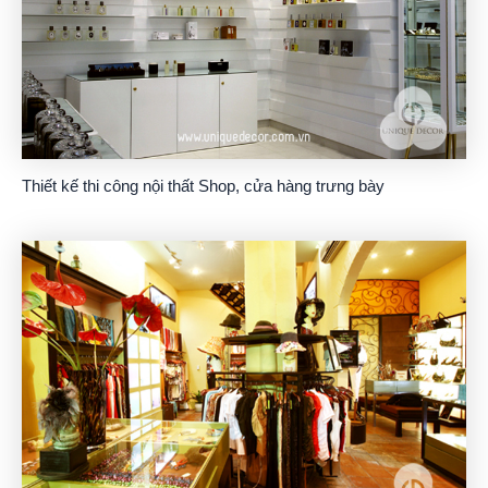
Thiết kế thi công nội thất Shop, cửa hàng trưng bày