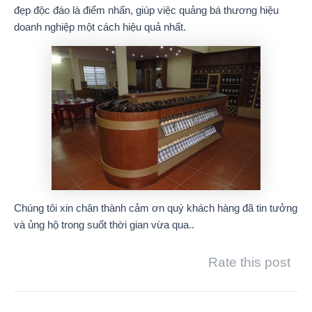
đẹp độc đáo là điểm nhấn, giúp việc quảng bá thương hiệu
doanh nghiệp một cách hiệu quả nhất.
Chúng tôi xin chân thành cảm ơn quý khách hàng đã tin tưởng
và ủng hộ trong suốt thời gian vừa qua..
Rate this post