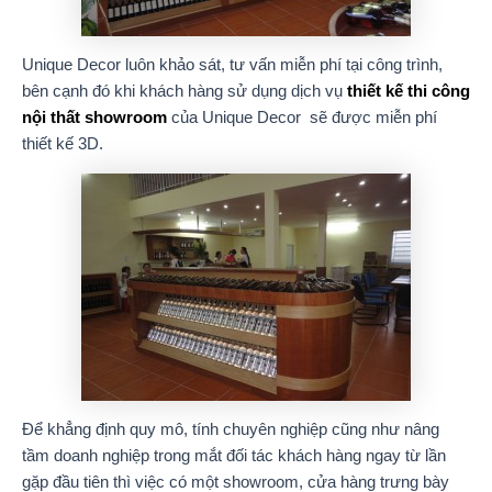
Unique Decor luôn khảo sát, tư vấn miễn phí tại công trình,
bên cạnh đó khi khách hàng sử dụng dịch vụ
thiết kế thi công
nội thất showroom
của Unique Decor sẽ được miễn phí
thiết kế 3D.
Để khẳng định quy mô, tính chuyên nghiệp cũng như nâng
tầm doanh nghiệp trong mắt đối tác khách hàng ngay từ lần
gặp đầu tiên thì việc có một showroom, cửa hàng trưng bày