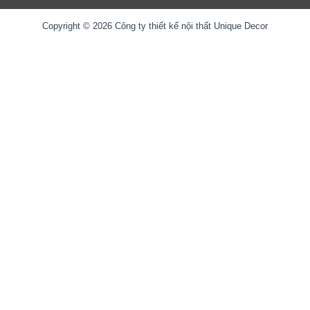
Copyright © 2026 Công ty thiết kế nội thất Unique Decor