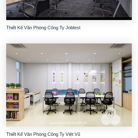
Thiết Kế Văn Phòng Công Ty Jobtest
Thiết Kế Văn Phòng Công Ty Việt Vũ