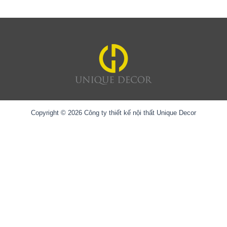
Copyright © 2026 Công ty thiết kế nội thất Unique Decor