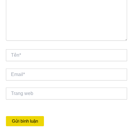
Tên*
Email*
Trang
web