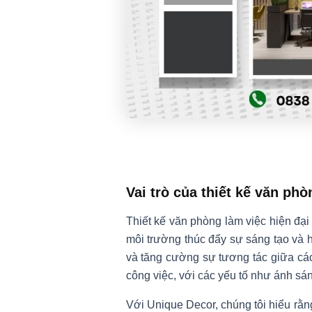
Vai trò của thiết kế văn ph
Thiết kế văn phòng làm việc hiện đại
môi trường thúc đẩy sự sáng tạo và hi
và tăng cường sự tương tác giữa các
công việc, với các yếu tố như ánh sán
Với Unique Decor, chúng tôi hiểu rằn