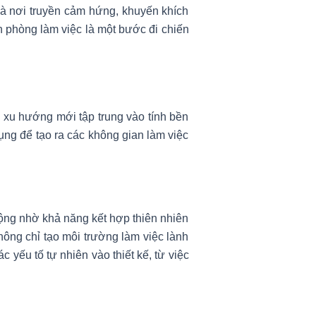
là nơi truyền cảm hứng, khuyến khích
n phòng làm việc là một bước đi chiến
 xu hướng mới tập trung vào tính bền
ng để tạo ra các không gian làm việc
ộng nhờ khả năng kết hợp thiên nhiên
không chỉ tạo môi trường làm việc lành
 yếu tố tự nhiên vào thiết kế, từ việc