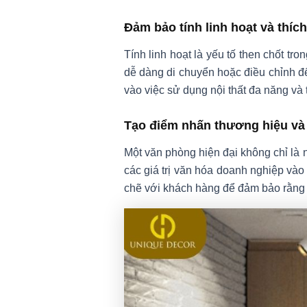
Đảm bảo tính linh hoạt và thíc
Tính linh hoạt là yếu tố then chốt tro
dễ dàng di chuyển hoặc điều chỉnh đ
vào việc sử dụng nội thất đa năng và
Tạo điểm nhấn thương hiệu và
Một văn phòng hiện đại không chỉ là 
các giá trị văn hóa doanh nghiệp vào
chẽ với khách hàng để đảm bảo rằng t