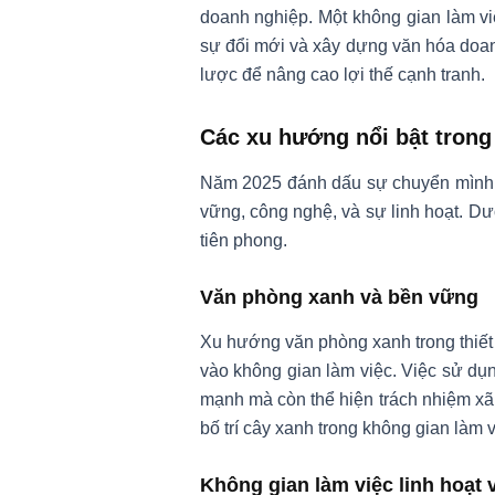
doanh nghiệp. Một không gian làm vi
sự đổi mới và xây dựng văn hóa doanh
lược để nâng cao lợi thế cạnh tranh.
Các xu hướng nổi bật trong 
Năm 2025 đánh dấu sự chuyển mình mạ
vững, công nghệ, và sự linh hoạt. D
tiên phong.
Văn phòng xanh và bền vững
Xu hướng văn phòng xanh trong thiết
vào không gian làm việc. Việc sử dụng
mạnh mà còn thể hiện trách nhiệm x
bố trí cây xanh trong không gian làm v
Không gian làm việc linh hoạt 