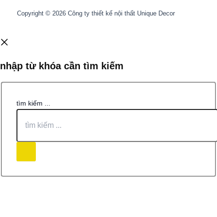
Copyright © 2026 Công ty thiết kế nội thất Unique Decor
nhập từ khóa cần tìm kiếm
tìm kiếm ...