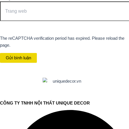
The reCAPTCHA verification period has expired. Please reload the
page.
CÔNG TY TNHH NỘI THẤT UNIQUE DECOR